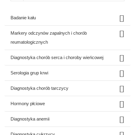
Badanie kału
Markery odczynów zapalnych i chorób
reumatologicznych
Diagnostyka chorób serca i choroby wieńcowej
Serologia grup krwi
Diagnostyka chorób tarczycy
Hormony płciowe
Diagnostyka anemii
Diagnostyka cukrzycy