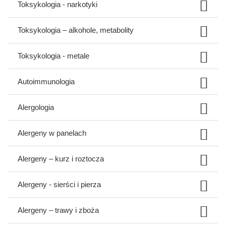
Toksykologia - narkotyki
Toksykologia – alkohole, metabolity
Toksykologia - metale
Autoimmunologia
Alergologia
Alergeny w panelach
Alergeny – kurz i roztocza
Alergeny - sierści i pierza
Alergeny – trawy i zboża