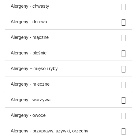
Alergeny - chwasty
Alergeny - drzewa
Alergeny - mączne
Alergeny - pleśnie
Alergeny – mięso i ryby
Alergeny - mleczne
Alergeny - warzywa
Alergeny - owoce
Alergeny - przyprawy, używki, orzechy